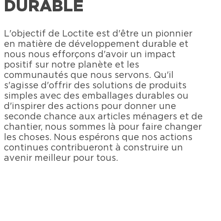
DURABLE
L'objectif de Loctite est d'être un pionnier
en matière de développement durable et
nous nous efforçons d'avoir un impact
positif sur notre planète et les
communautés que nous servons. Qu'il
s'agisse d'offrir des solutions de produits
simples avec des emballages durables ou
d'inspirer des actions pour donner une
seconde chance aux articles ménagers et de
chantier, nous sommes là pour faire changer
les choses. Nous espérons que nos actions
continues contribueront à construire un
avenir meilleur pour tous.