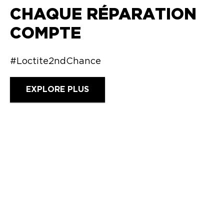
CHAQUE RÉPARATION
COMPTE
#Loctite2ndChance
EXPLORE PLUS