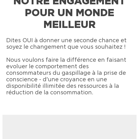
NOTRE ENGAGEMENT
POUR UN MONDE
MEILLEUR
Dites OUI à donner une seconde chance et
soyez le changement que vous souhaitez !
Nous voulons faire la différence en faisant
evoluer le comportement des
consommateurs du gaspillage à la prise de
conscience - d'une croyance en une
disponibilité illimitée des ressources à la
réduction de la consommation.