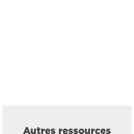
Autres ressources