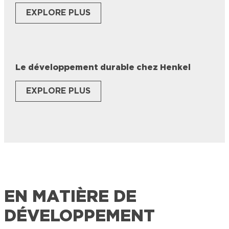
EXPLORE PLUS
Le développement durable chez Henkel
EXPLORE PLUS
EN MATIÈRE DE
DÉVELOPPEMENT