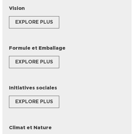
Vision
EXPLORE PLUS
Formule et Emballage
EXPLORE PLUS
Initiatives sociales
EXPLORE PLUS
Climat et Nature