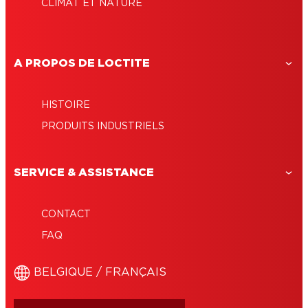
CLIMAT ET NATURE
A PROPOS DE LOCTITE
HISTOIRE
PRODUITS INDUSTRIELS
SERVICE & ASSISTANCE
CONTACT
FAQ
BELGIQUE / FRANÇAIS