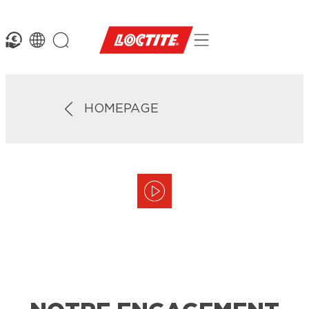
HOMEPAGE