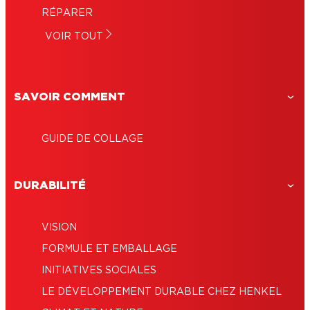
RÉPARER
VOIR TOUT
SAVOIR COMMENT
GUIDE DE COLLAGE
DURABILITÉ
VISION
FORMULE ET EMBALLAGE
INITIATIVES SOCIALES
LE DÉVELOPPEMENT DURABLE CHEZ HENKEL