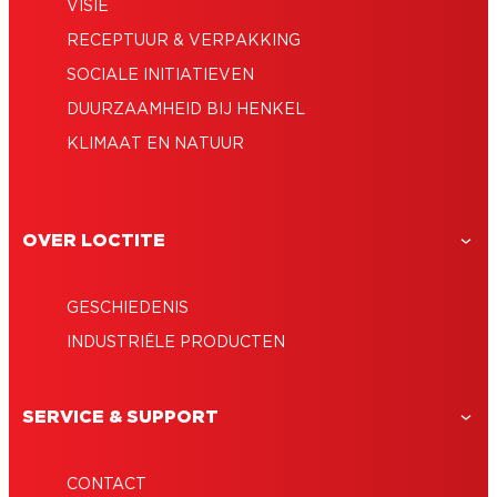
VISIE
RECEPTUUR & VERPAKKING
SOCIALE INITIATIEVEN
DUURZAAMHEID BIJ HENKEL
KLIMAAT EN NATUUR
OVER LOCTITE
GESCHIEDENIS
INDUSTRIËLE PRODUCTEN
SERVICE & SUPPORT
CONTACT