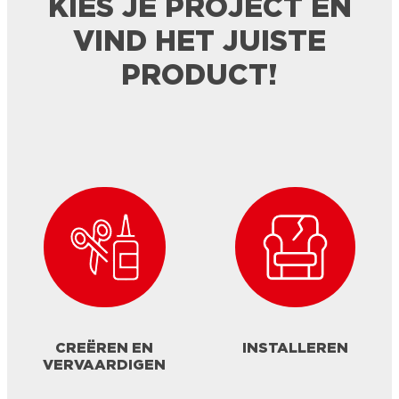
KIES JE PROJECT EN
VIND HET JUISTE
PRODUCT!
CREËREN EN
INSTALLEREN
VERVAARDIGEN