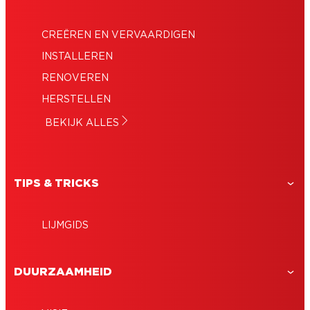
CREËREN EN VERVAARDIGEN
INSTALLEREN
RENOVEREN
HERSTELLEN
BEKIJK ALLES
TIPS & TRICKS
LIJMGIDS
DUURZAAMHEID