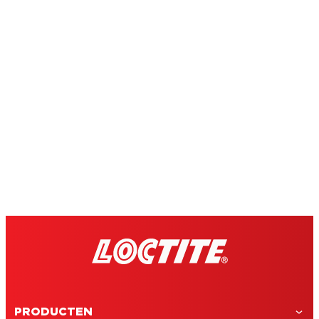
PRODUCTEN