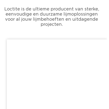
Loctite is de ultieme producent van sterke,
eenvoudige en duurzame lijmoplossingen
voor al jouw lijmbehoeften en uitdagende
projecten.