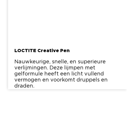
LOCTITE Creative Pen
Nauwkeurige, snelle, en superieure
verlijmingen. Deze lijmpen met
gelformule heeft een licht vullend
vermogen en voorkomt druppels en
draden.