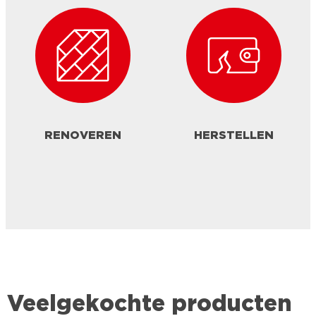
RENOVEREN
HERSTELLEN
Veelgekochte producten