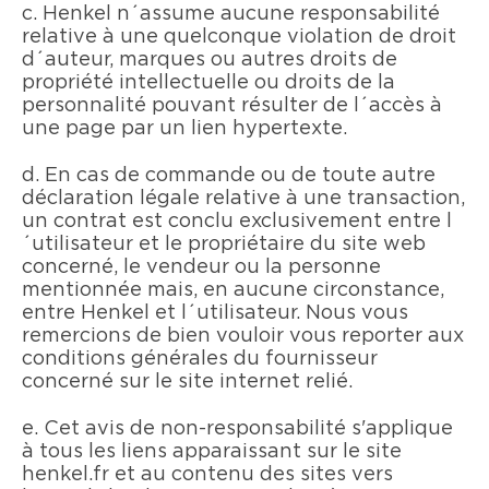
c. Henkel n´assume aucune responsabilité
relative à une quelconque violation de droit
d´auteur, marques ou autres droits de
propriété intellectuelle ou droits de la
personnalité pouvant résulter de l´accès à
une page par un lien hypertexte.
d. En cas de commande ou de toute autre
déclaration légale relative à une transaction,
un contrat est conclu exclusivement entre l
´utilisateur et le propriétaire du site web
concerné, le vendeur ou la personne
mentionnée mais, en aucune circonstance,
entre Henkel et l´utilisateur. Nous vous
remercions de bien vouloir vous reporter aux
conditions générales du fournisseur
concerné sur le site internet relié.
e. Cet avis de non-responsabilité s'applique
à tous les liens apparaissant sur le site
henkel.fr et au contenu des sites vers