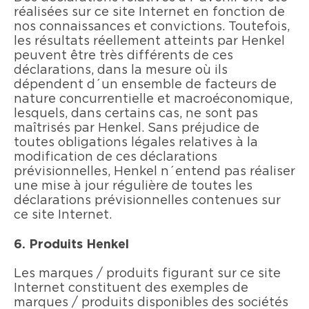
réalisées sur ce site Internet en fonction de
nos connaissances et convictions. Toutefois,
les résultats réellement atteints par Henkel
peuvent être très différents de ces
déclarations, dans la mesure où ils
dépendent d´un ensemble de facteurs de
nature concurrentielle et macroéconomique,
lesquels, dans certains cas, ne sont pas
maîtrisés par Henkel. Sans préjudice de
toutes obligations légales relatives à la
modification de ces déclarations
prévisionnelles, Henkel n´entend pas réaliser
une mise à jour régulière de toutes les
déclarations prévisionnelles contenues sur
ce site Internet.
6. Produits Henkel
Les marques / produits figurant sur ce site
Internet constituent des exemples de
marques / produits disponibles des sociétés