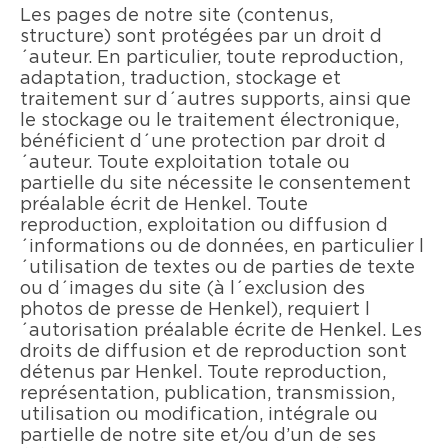
Les pages de notre site (contenus,
structure) sont protégées par un droit d
´auteur. En particulier, toute reproduction,
adaptation, traduction, stockage et
traitement sur d´autres supports, ainsi que
le stockage ou le traitement électronique,
bénéficient d´une protection par droit d
´auteur. Toute exploitation totale ou
partielle du site nécessite le consentement
préalable écrit de Henkel. Toute
reproduction, exploitation ou diffusion d
´informations ou de données, en particulier l
´utilisation de textes ou de parties de texte
ou d´images du site (à l´exclusion des
photos de presse de Henkel), requiert l
´autorisation préalable écrite de Henkel. Les
droits de diffusion et de reproduction sont
détenus par Henkel. Toute reproduction,
représentation, publication, transmission,
utilisation ou modification, intégrale ou
partielle de notre site et/ou d’un de ses