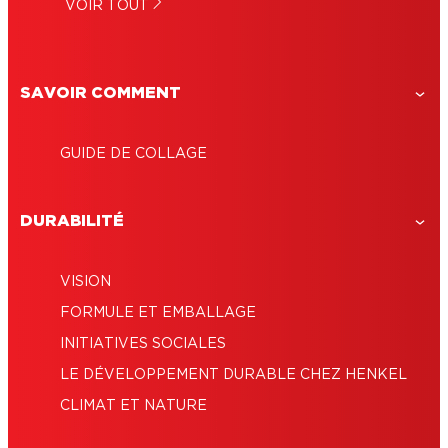
VOIR TOUT
SAVOIR COMMENT
GUIDE DE COLLAGE
DURABILITÉ
VISION
FORMULE ET EMBALLAGE
INITIATIVES SOCIALES
LE DÉVELOPPEMENT DURABLE CHEZ HENKEL
CLIMAT ET NATURE