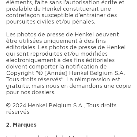
éléments, faite sans l’autorisation écrite et
préalable de Henkel constituerait une
contrefaçon susceptible d’entraîner des
poursuites civiles et/ou pénales.
Les photos de presse de Henkel peuvent
être utilisées uniquement à des fins
éditoriales. Les photos de presse de Henkel
qui sont reproduites et/ou modifiées
électroniquement à des fins éditoriales
doivent comporter la notification de
Copyright "© [Année] Henkel Belgium S.A.
Tous droits réservés". La réimpression est
gratuite, mais nous en demandons une copie
pour nos dossiers.
© 2024 Henkel Belgium S.A., Tous droits
réservés
2. Marques