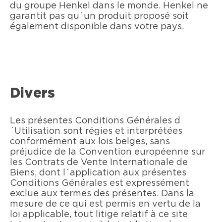
du groupe Henkel dans le monde. Henkel ne
garantit pas qu´un produit proposé soit
également disponible dans votre pays.
Divers
Les présentes Conditions Générales d
´Utilisation sont régies et interprétées
conformément aux lois belges, sans
préjudice de la Convention européenne sur
les Contrats de Vente Internationale de
Biens, dont l´application aux présentes
Conditions Générales est expressément
exclue aux termes des présentes. Dans la
mesure de ce qui est permis en vertu de la
loi applicable, tout litige relatif à ce site