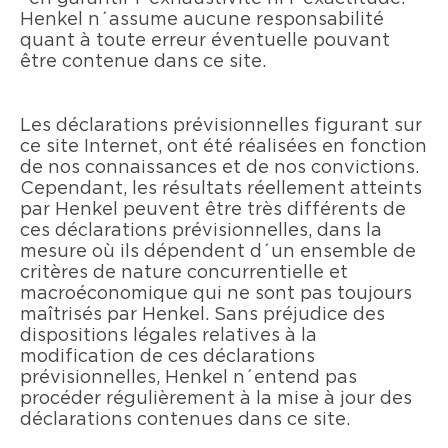
Henkel n´assume aucune responsabilité
quant à toute erreur éventuelle pouvant
être contenue dans ce site.
Les déclarations prévisionnelles figurant sur
ce site Internet, ont été réalisées en fonction
de nos connaissances et de nos convictions.
Cependant, les résultats réellement atteints
par Henkel peuvent être très différents de
ces déclarations prévisionnelles, dans la
mesure où ils dépendent d´un ensemble de
critères de nature concurrentielle et
macroéconomique qui ne sont pas toujours
maîtrisés par Henkel. Sans préjudice des
dispositions légales relatives à la
modification de ces déclarations
prévisionnelles, Henkel n´entend pas
procéder régulièrement à la mise à jour des
déclarations contenues dans ce site.