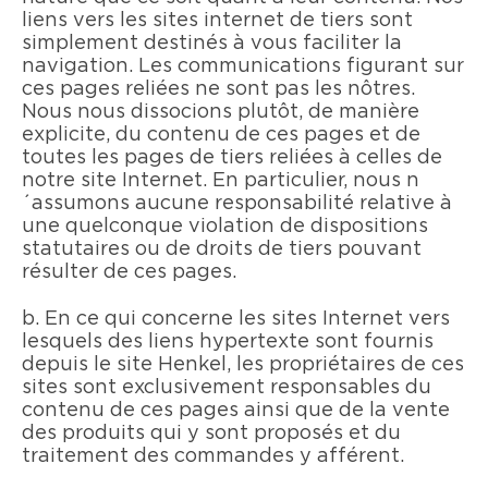
liens vers les sites internet de tiers sont
simplement destinés à vous faciliter la
navigation. Les communications figurant sur
ces pages reliées ne sont pas les nôtres.
Nous nous dissocions plutôt, de manière
explicite, du contenu de ces pages et de
toutes les pages de tiers reliées à celles de
notre site Internet. En particulier, nous n
´assumons aucune responsabilité relative à
une quelconque violation de dispositions
statutaires ou de droits de tiers pouvant
résulter de ces pages.
b. En ce qui concerne les sites Internet vers
lesquels des liens hypertexte sont fournis
depuis le site Henkel, les propriétaires de ces
sites sont exclusivement responsables du
contenu de ces pages ainsi que de la vente
des produits qui y sont proposés et du
traitement des commandes y afférent.