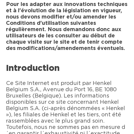
Pour les adapter aux innovations techniques
et à l'évolution de la législation en vigueur,
nous devons modifier et/ou amender les
Conditions d'utilisation suivantes
régulièrement. Nous demandons donc aux
utilisateurs de les consulter au début de
chaque visite sur le site et de tenir compte
des modifications/amendements éventuels.
Introduction
Ce Site Internet est produit par Henkel
Belgium S.A., Avenue du Port 16, BE 1080
Bruxelles (Belgique). Les informations
disponibles sur ce site concernant Henkel
Belgium S.A. (ci-après dénommées « Henkel
»), les filiales de Henkel et les tiers, ont été
rassemblées avec le plus grand soin.
Toutefois, nous ne sommes pas en mesure d
´en garantir l´exhaustivité ni l´exactitude.