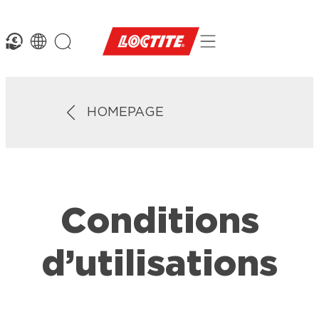
HOMEPAGE
Conditions
d’utilisations