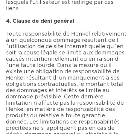
lesquels l'utilisateur est redirigé par ces
liens.
4. Clause de déni général
Toute responsabilité de Henkel relativement
à un quelconque dommage résultant de l
´utilisation de ce site Internet quelle qu´en
soit la cause légale se limite aux dommages
causés intentionnellement ou en raison d
´une faute lourde. Dans la mesure où il
existe une obligation de responsabilité de
Henkel résultant d´un manquement à ses
obligations contractuelles, le montant total
des dommages et intérêts se limite au
dommage prévisible. Cette dernière
limitation n’affecte pas la responsabilité de
Henkel en matière de responsabilité des
produits ou relative à toute garantie
donnée. Les limitations de responsabilités
précitées ne s´appliquent pas en cas de