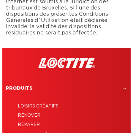
Internet est soumis à la juridiction des
tribunaux de Bruxelles. Si l’une des
dispositions des présentes Conditions
Générales d´Utilisation était déclarée
invalide, la validité des dispositions
résiduaires ne serait pas affectée.
PRODUITS
LOISIRS CRÉATIFS
RÉNOVER
RÉPARER