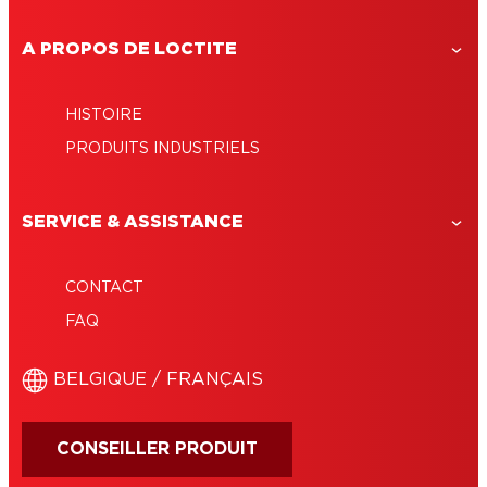
A PROPOS DE LOCTITE
HISTOIRE
PRODUITS INDUSTRIELS
SERVICE & ASSISTANCE
CONTACT
FAQ
BELGIQUE / FRANÇAIS
CONSEILLER PRODUIT