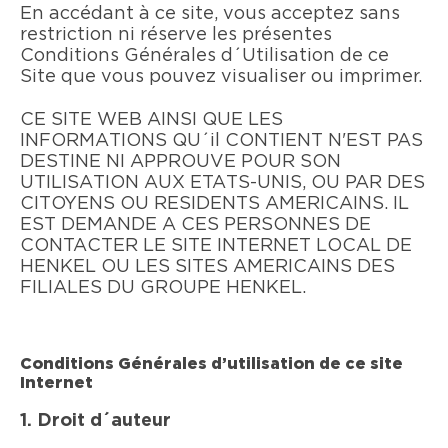
En accédant à ce site, vous acceptez sans
restriction ni réserve les présentes
Conditions Générales d´Utilisation de ce
Site que vous pouvez visualiser ou imprimer.
CE SITE WEB AINSI QUE LES
INFORMATIONS QU´il CONTIENT N'EST PAS
DESTINE NI APPROUVE POUR SON
UTILISATION AUX ETATS-UNIS, OU PAR DES
CITOYENS OU RESIDENTS AMERICAINS. IL
EST DEMANDE A CES PERSONNES DE
CONTACTER LE SITE INTERNET LOCAL DE
HENKEL OU LES SITES AMERICAINS DES
FILIALES DU GROUPE HENKEL.
Conditions Générales d’utilisation de ce site
Internet
1. Droit d´auteur