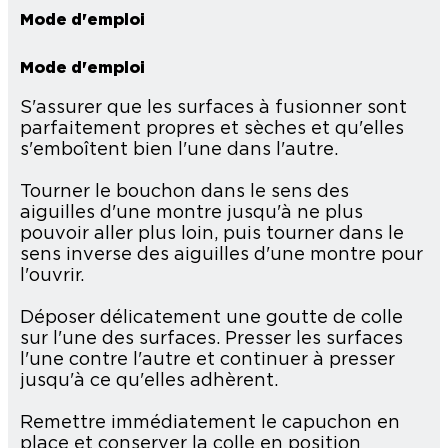
Mode d'emploi
Mode d'emploi
S'assurer que les surfaces à fusionner sont
parfaitement propres et sèches et qu'elles
s'emboîtent bien l'une dans l'autre.
Tourner le bouchon dans le sens des
aiguilles d'une montre jusqu'à ne plus
pouvoir aller plus loin, puis tourner dans le
sens inverse des aiguilles d'une montre pour
l'ouvrir.
Déposer délicatement une goutte de colle
sur l'une des surfaces. Presser les surfaces
l'une contre l'autre et continuer à presser
jusqu'à ce qu'elles adhèrent.
Remettre immédiatement le capuchon en
place et conserver la colle en position