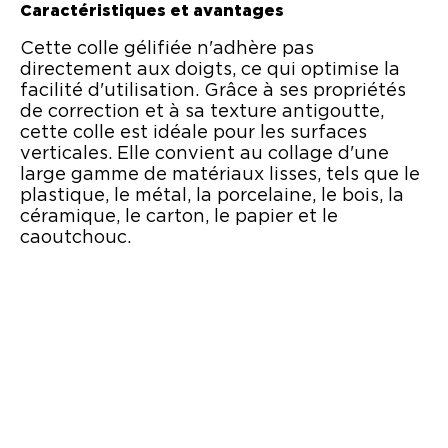
Caractéristiques et avantages
Cette colle gélifiée n'adhère pas
directement aux doigts, ce qui optimise la
facilité d'utilisation. Grâce à ses propriétés
de correction et à sa texture antigoutte,
cette colle est idéale pour les surfaces
verticales. Elle convient au collage d'une
large gamme de matériaux lisses, tels que le
plastique, le métal, la porcelaine, le bois, la
céramique, le carton, le papier et le
caoutchouc.