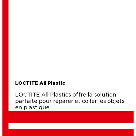
LOCTITE All Plastic
LOCTITE All Plastics offre la solution
parfaite pour réparer et coller les objets
en plastique.