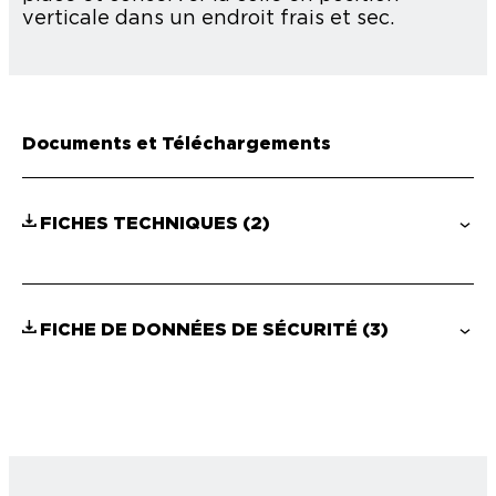
verticale dans un endroit frais et sec.
Documents et Téléchargements
FICHES TECHNIQUES
(2)
FICHE DE DONNÉES DE SÉCURITÉ
(3)