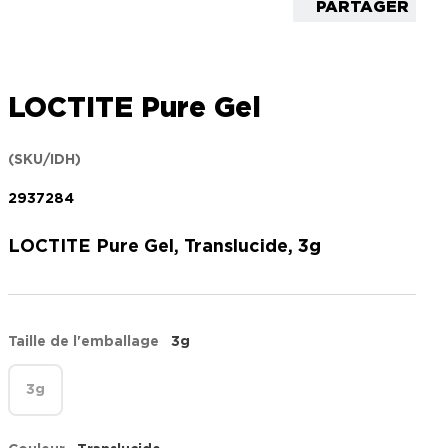
PARTAGER
LOCTITE Pure Gel
(SKU/IDH)
2937284
LOCTITE Pure Gel, Translucide, 3g
Taille de l'emballage
3g
3g