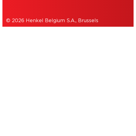
© 2026 Henkel Belgium S.A., Brussels