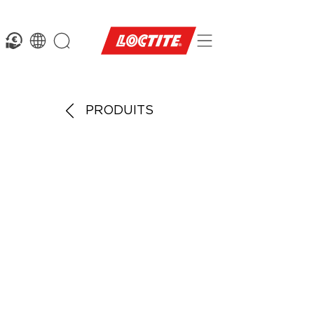
PRODUITS