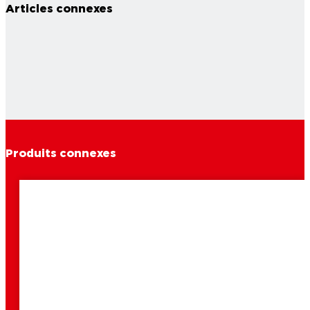
Articles connexes
Produits connexes