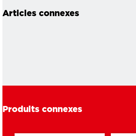
Articles connexes
Produits connexes