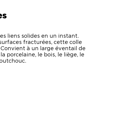
es
s liens solides en un instant.
 surfaces fracturées, cette colle
 Convient à un large éventail de
 porcelaine, le bois, le liège, le
caoutchouc.