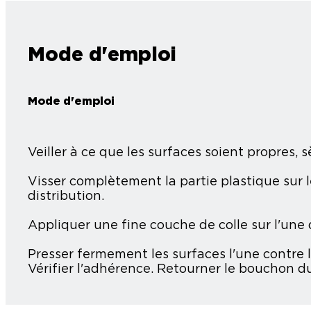
Mode d'emploi
Mode d'emploi
Veiller à ce que les surfaces soient propres, 
Visser complètement la partie plastique sur 
distribution.
Appliquer une fine couche de colle sur l'une 
Presser fermement les surfaces l'une contre l
Vérifier l'adhérence. Retourner le bouchon d