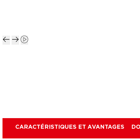
CARACTÉRISTIQUES ET AVANTAGES
DO