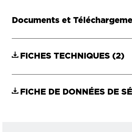
Documents et Téléchargeme
FICHES TECHNIQUES
(2)
FICHE DE DONNÉES DE S