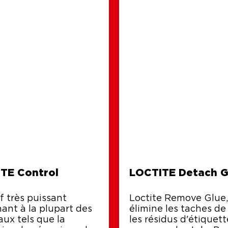
TE Control
LOCTITE Detach G
f très puissant
Loctite Remove Glue,
ant à la plupart des
élimine les taches de 
aux tels que la
les résidus d'étiquett