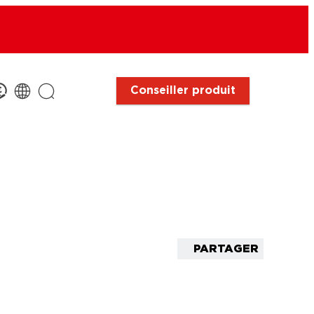
Conseiller produit
PARTAGER