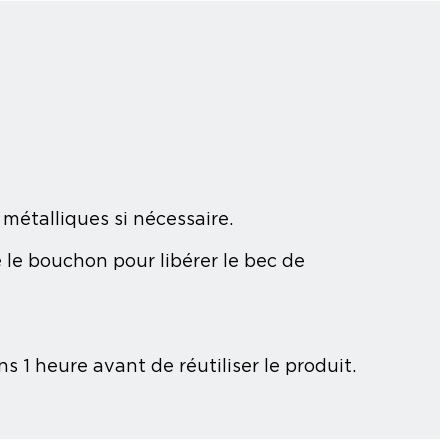
 métalliques si nécessaire.
 le bouchon pour libérer le bec de
 1 heure avant de réutiliser le produit.