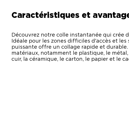
Caractéristiques et avantag
Découvrez notre colle instantanée qui crée de
Idéale pour les zones difficiles d'accès et les
puissante offre un collage rapide et durable.
matériaux, notamment le plastique, le métal, la
cuir, la céramique, le carton, le papier et le 