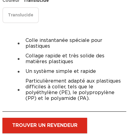
Couleur
Translucide
Translucide
Colle instantanée spéciale pour
plastiques
Collage rapide et très solide des
matières plastiques
Un système simple et rapide
Particulièrement adapté aux plastiques
difficiles à coller, tels que le
polyéthylène (PE), le polypropylène
(PP) et le polyamide (PA).
TROUVER UN REVENDEUR