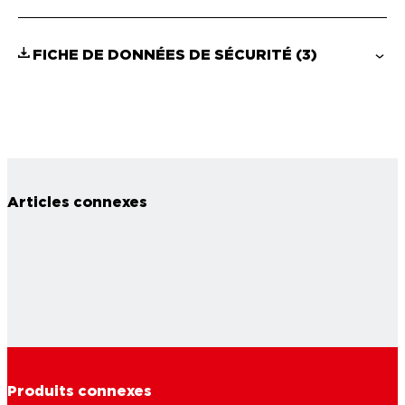
FICHE DE DONNÉES DE SÉCURITÉ
(3)
Articles connexes
Produits connexes