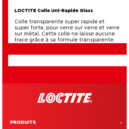
LOCTITE Colle Uni-Rapide Glass
Colle transparente super rapide et
super forte, pour verre sur verre et verre
sur métal. Cette colle ne laisse aucune
trace grâce à sa formule transparente.
PRODUITS