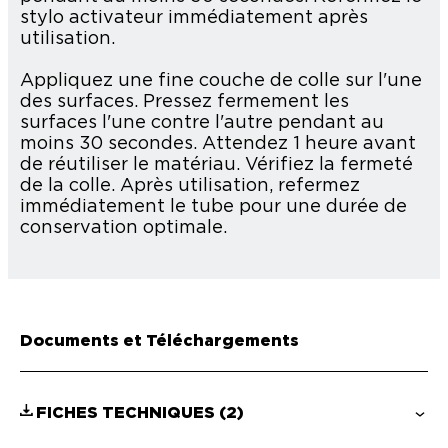
stylo activateur immédiatement après
utilisation.
Appliquez une fine couche de colle sur l'une
des surfaces. Pressez fermement les
surfaces l'une contre l'autre pendant au
moins 30 secondes. Attendez 1 heure avant
de réutiliser le matériau. Vérifiez la fermeté
de la colle. Après utilisation, refermez
immédiatement le tube pour une durée de
conservation optimale.
Documents et Téléchargements
FICHES TECHNIQUES
(2)