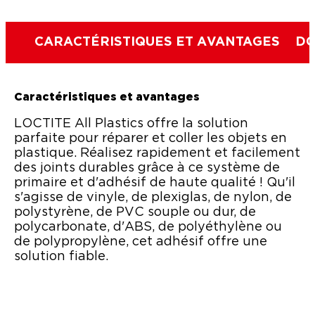
CARACTÉRISTIQUES ET AVANTAGES
DO
Caractéristiques et avantages
LOCTITE All Plastics offre la solution
parfaite pour réparer et coller les objets en
plastique. Réalisez rapidement et facilement
des joints durables grâce à ce système de
primaire et d'adhésif de haute qualité ! Qu'il
s'agisse de vinyle, de plexiglas, de nylon, de
polystyrène, de PVC souple ou dur, de
polycarbonate, d'ABS, de polyéthylène ou
de polypropylène, cet adhésif offre une
solution fiable.