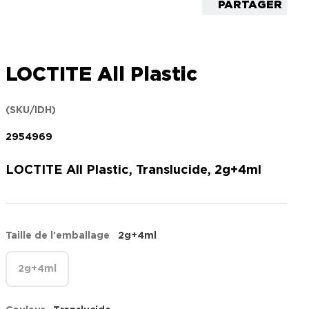
PARTAGER
LOCTITE All Plastic
(SKU/IDH)
2954969
LOCTITE All Plastic, Translucide, 2g+4ml
Taille de l'emballage
2g+4ml
2g+4ml