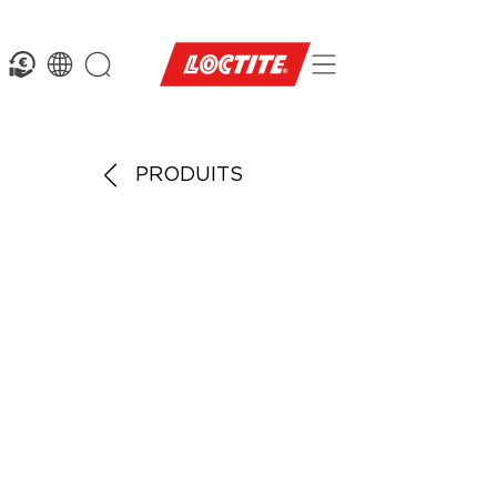
PRODUITS