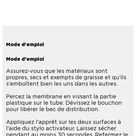
Mode d'emploi
Mode d'emploi
Assurez-vous que les matériaux sont
propres, secs et exempts de graisse et qu'ils
s'emboîtent bien les uns dans les autres.
Percez la membrane en vissant la partie
plastique sur le tube. Dévissez le bouchon
pour libérer le bec de distribution.
Appliquez l'apprêt sur les deux surfaces à
l'aide du stylo activateur. Laissez sécher
pendant au moins 30 secondes. Refermez le