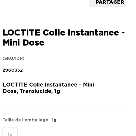
PARTAGER
LOCTITE Colle Instantanee -
Mini Dose
(SKU/IDH)
2960352
LOCTITE Colle Instantanee - Mini
Dose, Translucide, 1g
Taille de l'emballage
1g
1g