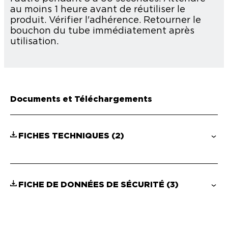
au moins 1 heure avant de réutiliser le
produit. Vérifier l'adhérence. Retourner le
bouchon du tube immédiatement après
utilisation.
Documents et Téléchargements
FICHES TECHNIQUES
(2)
FICHE DE DONNÉES DE SÉCURITÉ
(3)