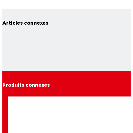
Articles connexes
Produits connexes