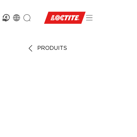
PRODUITS