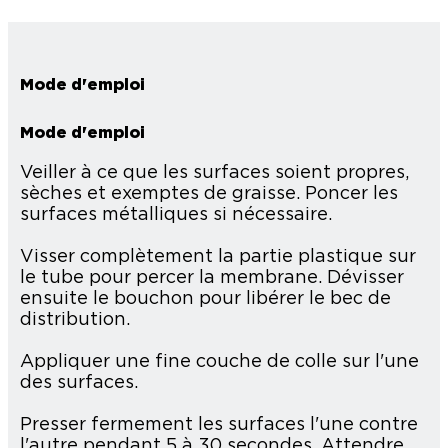
Mode d'emploi
Mode d'emploi
Veiller à ce que les surfaces soient propres,
sèches et exemptes de graisse. Poncer les
surfaces métalliques si nécessaire.
Visser complètement la partie plastique sur
le tube pour percer la membrane. Dévisser
ensuite le bouchon pour libérer le bec de
distribution.
Appliquer une fine couche de colle sur l'une
des surfaces.
Presser fermement les surfaces l'une contre
l'autre pendant 5 à 30 secondes. Attendre