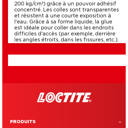
200 kg/cm²) grâce à un pouvoir adhésif
concentré. Les colles sont transparentes
et résistent à une courte exposition à
l'eau. Grâce à sa forme liquide, la glue
est idéale pour coller dans les endroits
difficiles d'accès (par exemple, derrière
les angles étroits, dans les fissures, etc.).
PRODUITS