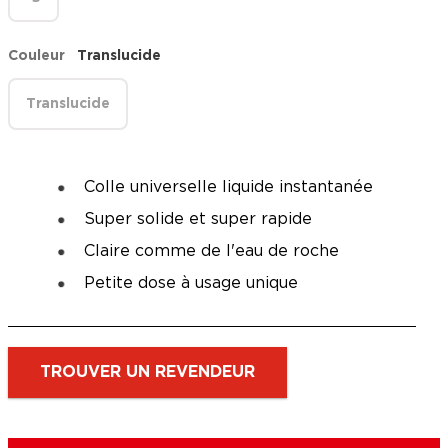
Couleur
Translucide
Translucide
Colle universelle liquide instantanée
Super solide et super rapide
Claire comme de l'eau de roche
Petite dose à usage unique
TROUVER UN REVENDEUR