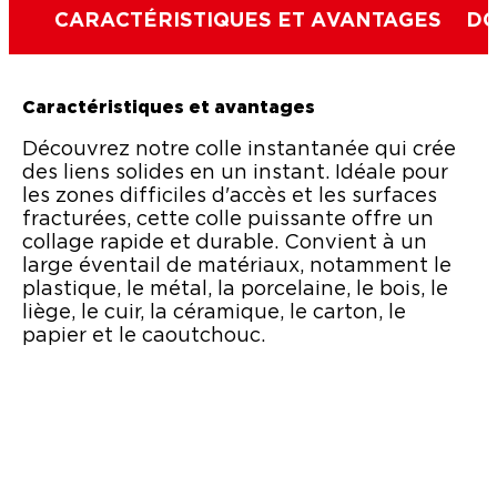
CARACTÉRISTIQUES ET AVANTAGES
DO
Caractéristiques et avantages
Découvrez notre colle instantanée qui crée
des liens solides en un instant. Idéale pour
les zones difficiles d'accès et les surfaces
fracturées, cette colle puissante offre un
collage rapide et durable. Convient à un
large éventail de matériaux, notamment le
plastique, le métal, la porcelaine, le bois, le
liège, le cuir, la céramique, le carton, le
papier et le caoutchouc.