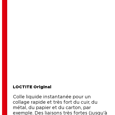
LOCTITE Original
Colle liquide instantanée pour un
collage rapide et très fort du cuir, du
métal, du papier et du carton, par
exemple. Des liaisons très fortes (jusqu'à