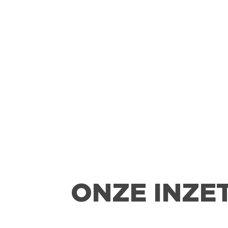
ONZE INZE