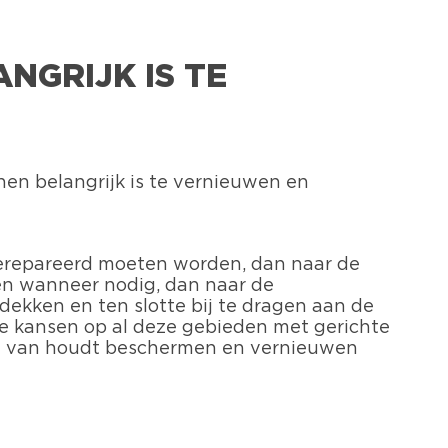
NGRIJK IS TE
n belangrijk is te vernieuwen en
 gerepareerd moeten worden, dan naar de
en wanneer nodig, dan naar de
kken en ten slotte bij te dragen aan de
e kansen op al deze gebieden met gerichte
 je van houdt beschermen en vernieuwen