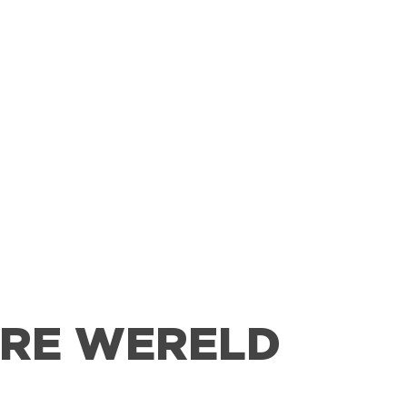
ERE WERELD