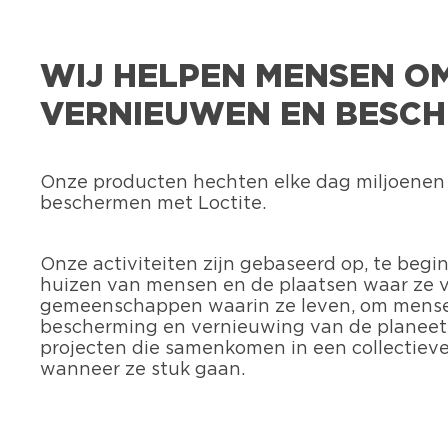
WIJ HELPEN MENSEN OM
VERNIEUWEN EN BESCH
Onze producten hechten elke dag miljoenen 
beschermen met Loctite.
Onze activiteiten zijn gebaseerd op, te beg
huizen van mensen en de plaatsen waar ze v
gemeenschappen waarin ze leven, om mensen 
bescherming en vernieuwing van de planeet 
projecten die samenkomen in een collectiev
wanneer ze stuk gaan.