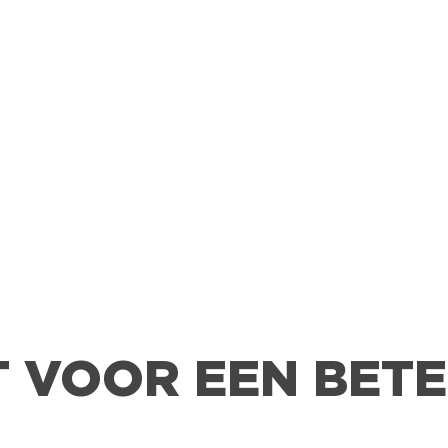
T VOOR EEN BET