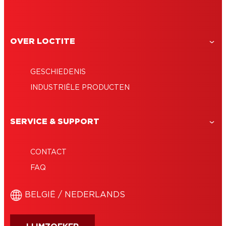
OVER LOCTITE
GESCHIEDENIS
INDUSTRIËLE PRODUCTEN
SERVICE & SUPPORT
CONTACT
FAQ
BELGIË / NEDERLANDS