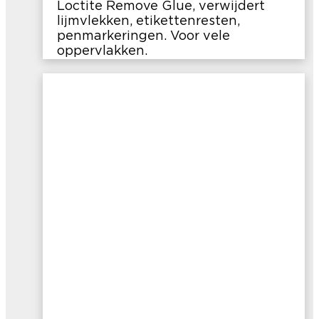
Loctite Remove Glue, verwijdert
lijmvlekken, etikettenresten,
penmarkeringen. Voor vele
oppervlakken.