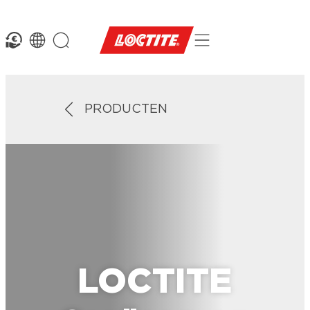
PRODUCTEN
LOCTITE