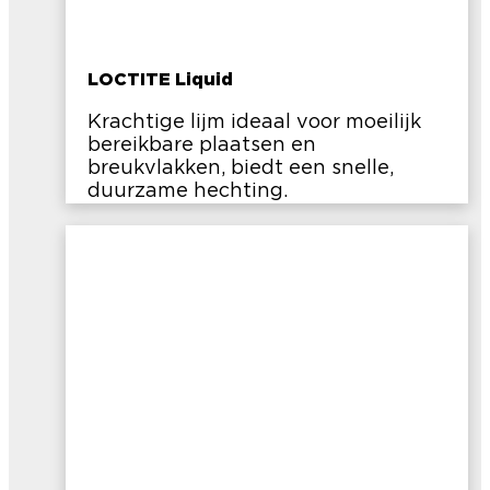
LOCTITE Liquid
Krachtige lijm ideaal voor moeilijk
bereikbare plaatsen en
breukvlakken, biedt een snelle,
duurzame hechting.