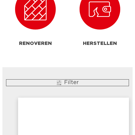
RENOVEREN
HERSTELLEN
Filter