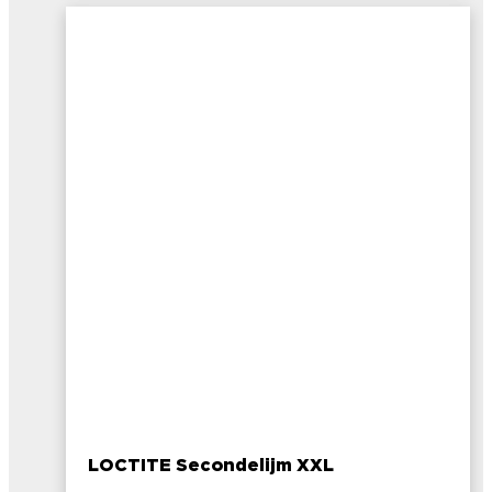
LOCTITE Secondelijm XXL