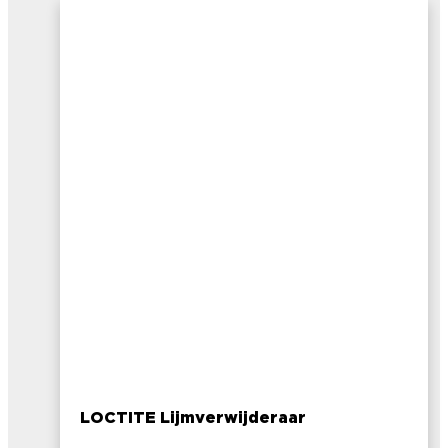
LOCTITE Lijmverwijderaar