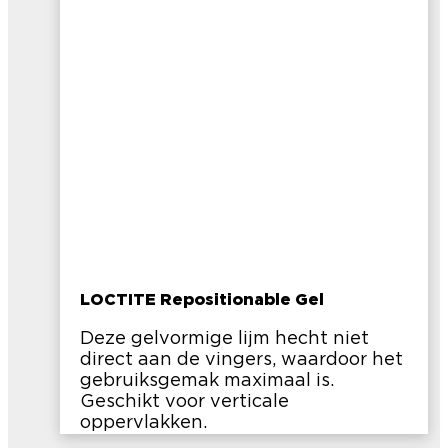
LOCTITE Repositionable Gel
Deze gelvormige lijm hecht niet
direct aan de vingers, waardoor het
gebruiksgemak maximaal is.
Geschikt voor verticale
oppervlakken.