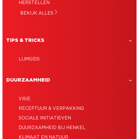
HERSTELLEN
BEKIJK ALLES
TIPS & TRICKS
LIJMGIDS
DUURZAAMHEID
VISIE
RECEPTUUR & VERPAKKING
SOCIALE INITIATIEVEN
DUURZAAMHEID BIJ HENKEL
KLIMAAT EN NATUUR