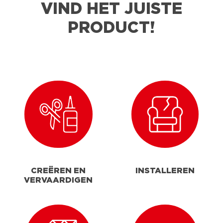
VIND HET JUISTE
PRODUCT!
CREËREN EN
INSTALLEREN
VERVAARDIGEN