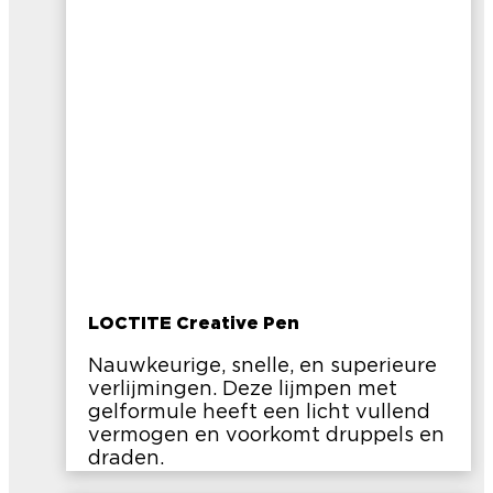
LOCTITE Creative Pen
Nauwkeurige, snelle, en superieure
verlijmingen. Deze lijmpen met
gelformule heeft een licht vullend
vermogen en voorkomt druppels en
draden.