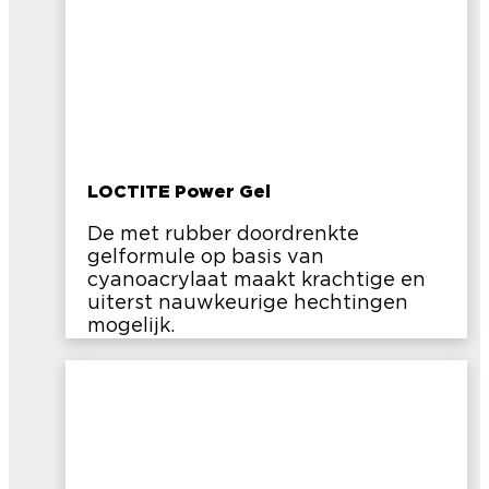
LOCTITE Power Gel
De met rubber doordrenkte
gelformule op basis van
cyanoacrylaat maakt krachtige en
uiterst nauwkeurige hechtingen
mogelijk.