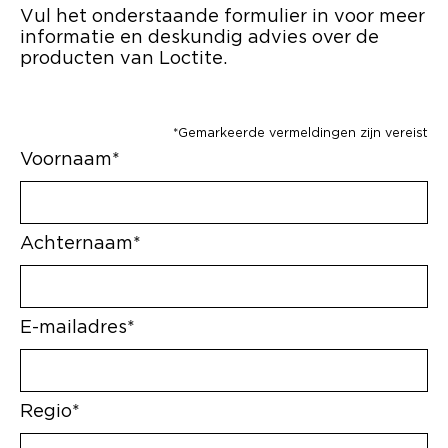
Vul het onderstaande formulier in voor meer
informatie en deskundig advies over de
producten van Loctite.
*Gemarkeerde vermeldingen zijn vereist
Voornaam*
Achternaam*
E-mailadres*
Regio*