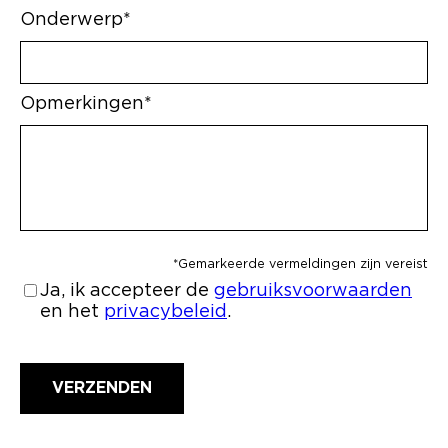
Onderwerp*
Opmerkingen*
*Gemarkeerde vermeldingen zijn vereist
Ja, ik accepteer de
gebruiksvoorwaarden
en het
privacybeleid
.
Email address
VERZENDEN