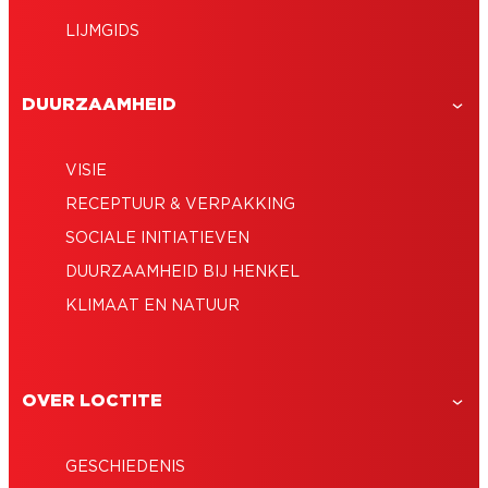
LIJMGIDS
DUURZAAMHEID
VISIE
RECEPTUUR & VERPAKKING
SOCIALE INITIATIEVEN
DUURZAAMHEID BIJ HENKEL
KLIMAAT EN NATUUR
OVER LOCTITE
GESCHIEDENIS