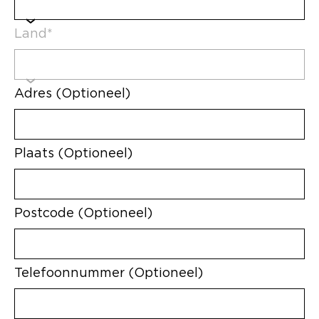
Land*
Adres (Optioneel)
Plaats (Optioneel)
Postcode (Optioneel)
Telefoonnummer (Optioneel)