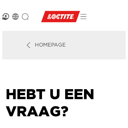
HOMEPAGE
HEBT U EEN
VRAAG?