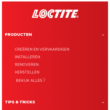
PRODUCTEN
CREËREN EN VERVAARDIGEN
INSTALLEREN
RENOVEREN
HERSTELLEN
BEKIJK ALLES
TIPS & TRICKS