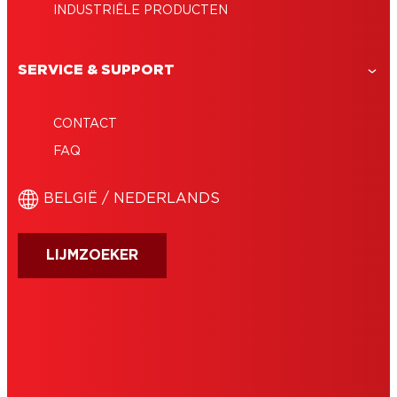
INDUSTRIËLE PRODUCTEN
SERVICE & SUPPORT
CONTACT
FAQ
BELGIË / NEDERLANDS
LIJMZOEKER
AFDRUK
GEBRUIKSVOORWAARDEN