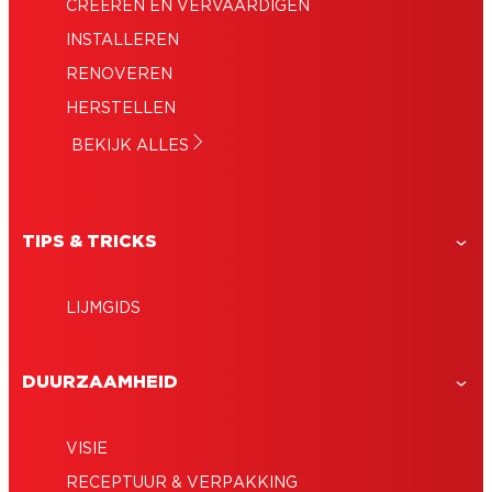
CREËREN EN VERVAARDIGEN
INSTALLEREN
RENOVEREN
HERSTELLEN
BEKIJK ALLES
TIPS & TRICKS
LIJMGIDS
DUURZAAMHEID
VISIE
RECEPTUUR & VERPAKKING