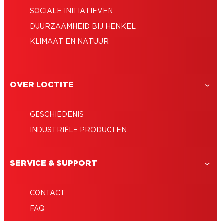
SOCIALE INITIATIEVEN
DUURZAAMHEID BIJ HENKEL
KLIMAAT EN NATUUR
OVER LOCTITE
GESCHIEDENIS
INDUSTRIËLE PRODUCTEN
SERVICE & SUPPORT
CONTACT
FAQ