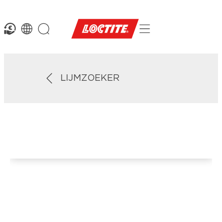
LIJMZOEKER