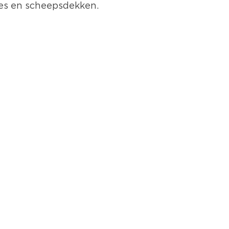
nes en scheepsdekken.