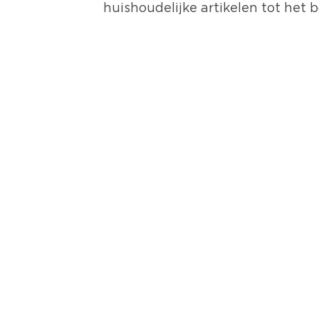
huishoudelijke artikelen tot het