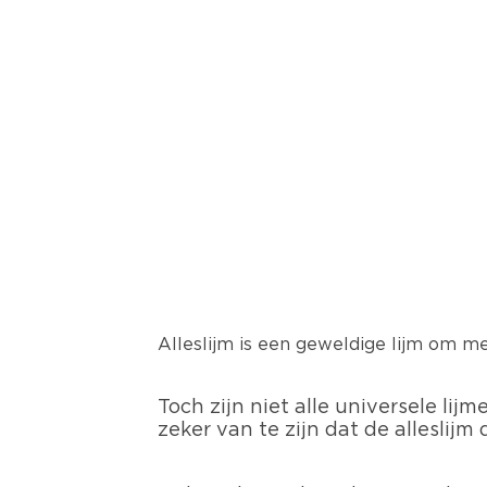
Alleslijm is een geweldige lijm om m
Toch zijn niet alle universele li
zeker van te zijn dat de alleslijm