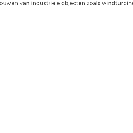
 bouwen van industriële objecten zoals windturbi