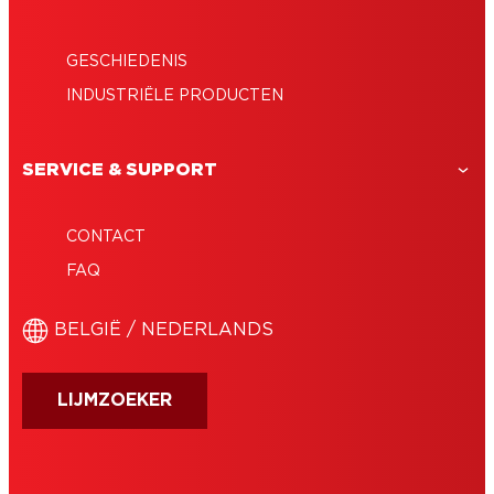
GESCHIEDENIS
INDUSTRIËLE PRODUCTEN
SERVICE & SUPPORT
CONTACT
FAQ
BELGIË / NEDERLANDS
LIJMZOEKER