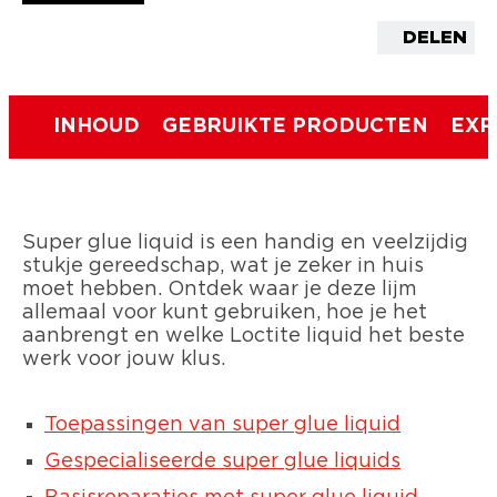
DELEN
INHOUD
GEBRUIKTE PRODUCTEN
EXP
Super glue liquid is een handig en veelzijdig
stukje gereedschap, wat je zeker in huis
moet hebben. Ontdek waar je deze lijm
allemaal voor kunt gebruiken, hoe je het
aanbrengt en welke Loctite liquid het beste
werk voor jouw klus.
Toepassingen van super glue liquid
Gespecialiseerde super glue liquids