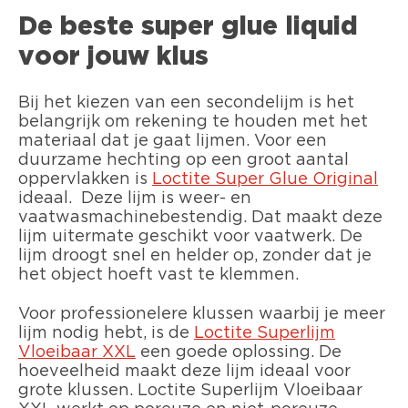
De beste super glue liquid
voor jouw klus
Bij het kiezen van een secondelijm is het
belangrijk om rekening te houden met het
materiaal dat je gaat lijmen. Voor een
duurzame hechting op een groot aantal
oppervlakken is
Loctite Super Glue Original
ideaal. Deze lijm is weer- en
vaatwasmachinebestendig. Dat maakt deze
lijm uitermate geschikt voor vaatwerk. De
lijm droogt snel en helder op, zonder dat je
het object hoeft vast te klemmen.
Voor professionelere klussen waarbij je meer
lijm nodig hebt, is de
Loctite
Superlijm
Vloeibaar XXL
een goede oplossing. De
hoeveelheid maakt deze lijm ideaal voor
grote klussen. Loctite Superlijm Vloeibaar