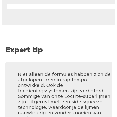
Expert tip
Niet alleen de formules hebben zich de
afgelopen jaren in rap tempo
ontwikkeld. Ook de
toedieningssystemen zijn verbeterd.
Sommige van onze Loctite-superlijmen
zijn uitgerust met een side squeeze-
technologie, waardoor je de lijmen
nauwkeurig en zonder knoeien kan