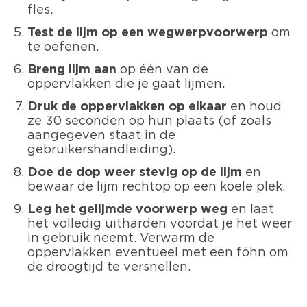
fles.
Test de lijm op een wegwerpvoorwerp
om
te oefenen.
Breng lijm aan
op één van de
oppervlakken die je gaat lijmen.
Druk de oppervlakken op elkaar
en houd
ze 30 seconden op hun plaats (of zoals
aangegeven staat in de
gebruikershandleiding).
Doe de dop weer stevig op de lijm
en
bewaar de lijm rechtop op een koele plek.
Leg het gelijmde voorwerp weg
en laat
het volledig uitharden voordat je het weer
in gebruik neemt. Verwarm de
oppervlakken eventueel met een föhn om
de droogtijd te versnellen.