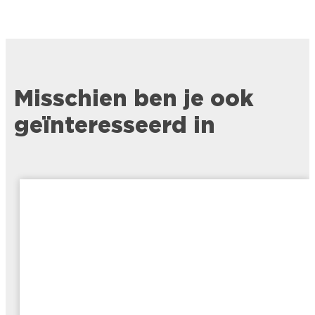
Misschien ben je ook
geïnteresseerd in