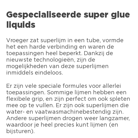
Gespecialiseerde super glue
liquids
Vroeger zat superlijm in een tube, vormde
het een harde verbinding en waren de
toepassingen heel beperkt. Dankzij de
nieuwste technologieën, zijn de
mogelijkheden van deze superlijmen
inmiddels eindeloos.
Er zijn vele speciale formules voor allerlei
toepassingen. Sommige lijmen hebben een
flexibele grip, en zijn perfect om ook spleten
mee op te vullen. Er zijn ook superlijmen die
water- en vaatwasmachinebestendig zijn.
Andere superlijmen drogen weer langzamer,
waardoor je heel precies kunt lijmen (en
bijsturen).