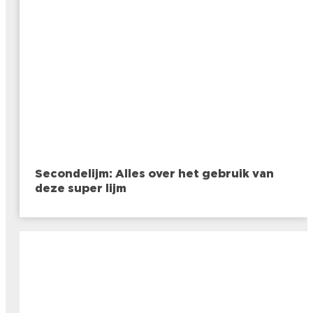
Secondelijm: Alles over het gebruik van
deze super lijm