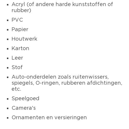
Acryl (of andere harde kunststoffen of
rubber)
PVC
Papier
Houtwerk
Karton
Leer
Stof
Auto-onderdelen zoals ruitenwissers,
spiegels, O-ringen, rubberen afdichtingen,
etc.
Speelgoed
Camera's
Ornamenten en versieringen