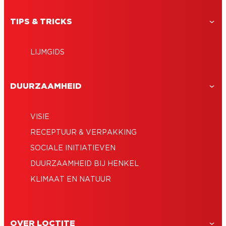
TIPS & TRICKS
LIJMGIDS
DUURZAAMHEID
VISIE
RECEPTUUR & VERPAKKING
SOCIALE INITIATIEVEN
DUURZAAMHEID BIJ HENKEL
KLIMAAT EN NATUUR
OVER LOCTITE