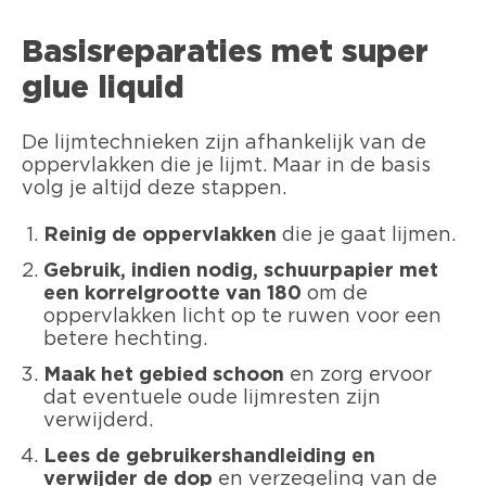
Basisreparaties met super
glue liquid
De lijmtechnieken zijn afhankelijk van de
oppervlakken die je lijmt. Maar in de basis
volg je altijd deze stappen.
Reinig de oppervlakken
die je gaat lijmen.
Gebruik, indien nodig, schuurpapier met
een korrelgrootte van 180
om de
oppervlakken licht op te ruwen voor een
betere hechting.
Maak het gebied schoon
en zorg ervoor
dat eventuele oude lijmresten zijn
verwijderd.
Lees de gebruikershandleiding en
verwijder de dop
en verzegeling van de