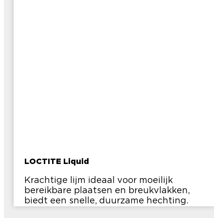
LOCTITE Liquid
Krachtige lijm ideaal voor moeilijk
bereikbare plaatsen en breukvlakken,
biedt een snelle, duurzame hechting.