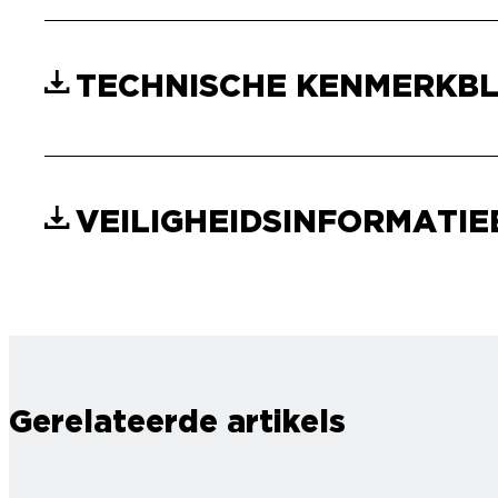
TECHNISCHE KENMERKB
VEILIGHEIDSINFORMATI
Gerelateerde artikels