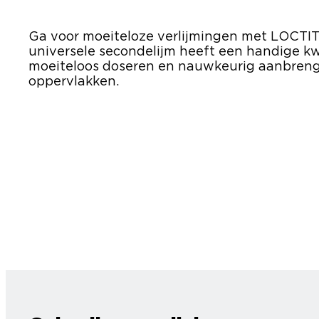
Ga voor moeiteloze verlijmingen met LOCTIT
universele secondelijm heeft een handige kw
moeiteloos doseren en nauwkeurig aanbrenge
oppervlakken.