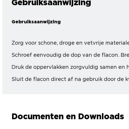
Gebruiksaanwijzing
Gebruiksaanwijzing
Zorg voor schone, droge en vetvrije material
Schroef eenvoudig de dop van de flacon. Br
Druk de oppervlakken zorgvuldig samen en ho
Sluit de flacon direct af na gebruik door de k
Documenten en Downloads