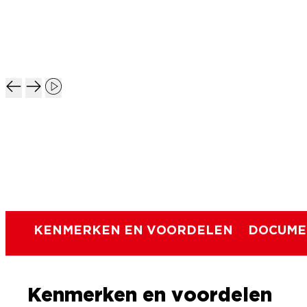
KENMERKEN EN VOORDELEN
DOCUME
Kenmerken en voordelen