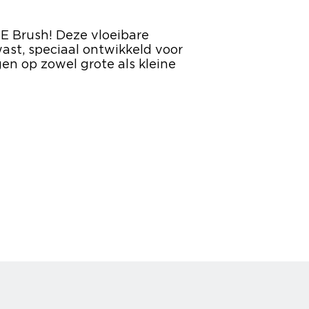
E Brush! Deze vloeibare
ast, speciaal ontwikkeld voor
n op zowel grote als kleine