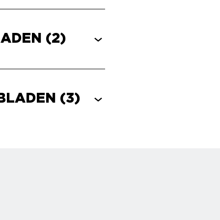
LADEN
(2)
EBLADEN
(3)