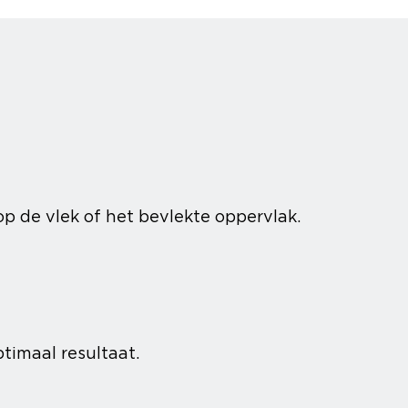
p de vlek of het bevlekte oppervlak.
timaal resultaat.