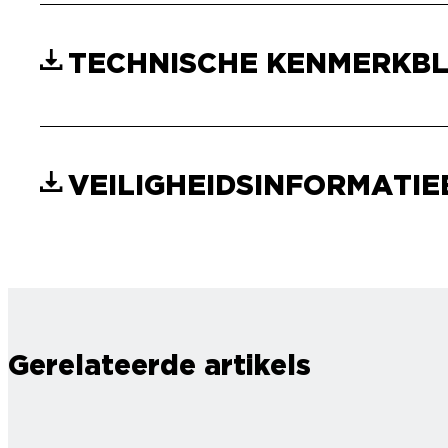
TECHNISCHE KENMERKB
VEILIGHEIDSINFORMATI
Gerelateerde artikels