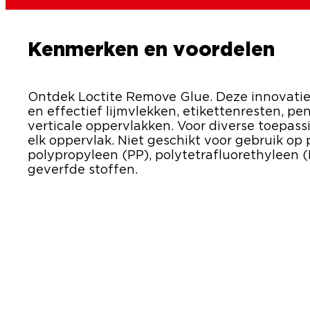
Kenmerken en voordelen
Ontdek Loctite Remove Glue. Deze innovatie
en effectief lijmvlekken, etikettenresten, p
verticale oppervlakken. Voor diverse toepass
elk oppervlak. Niet geschikt voor gebruik op 
polypropyleen (PP), polytetrafluorethyleen (PT
geverfde stoffen.