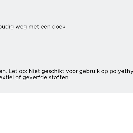
voudig weg met een doek.
n. Let op: Niet geschikt voor gebruik op polyethy
extiel of geverfde stoffen.