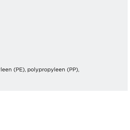
leen (PE), polypropyleen (PP),