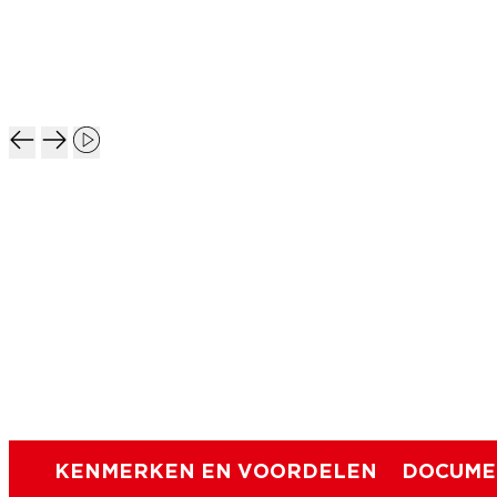
KENMERKEN EN VOORDELEN
DOCUME