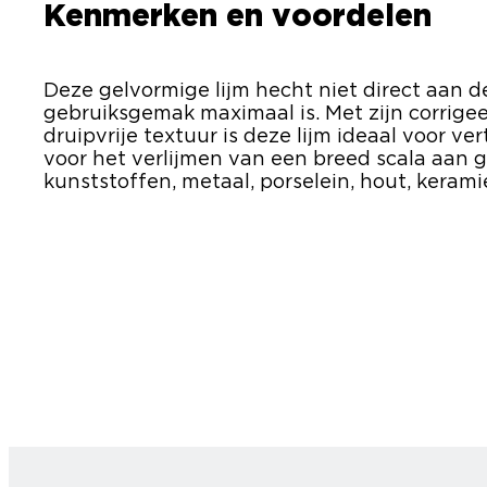
Kenmerken en voordelen
Deze gelvormige lijm hecht niet direct aan d
gebruiksgemak maximaal is. Met zijn corrig
druipvrije textuur is deze lijm ideaal voor ve
voor het verlijmen van een breed scala aan g
kunststoffen, metaal, porselein, hout, keramie