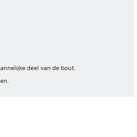
nnelijke deel van de bout.
en.