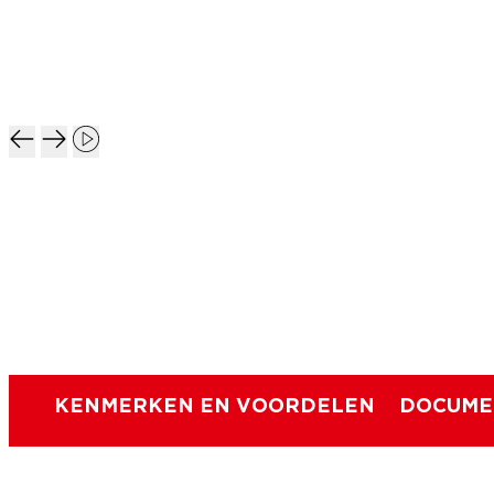
KENMERKEN EN VOORDELEN
DOCUME