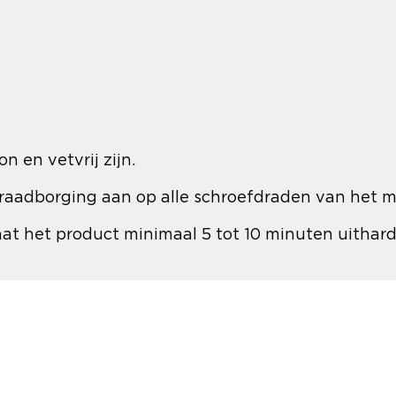
 en vetvrij zijn.
adborging aan op alle schroefdraden van het ma
at het product minimaal 5 tot 10 minuten uithard