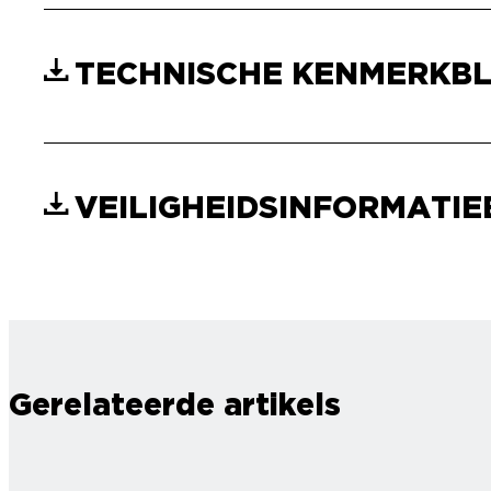
TECHNISCHE KENMERKB
VEILIGHEIDSINFORMATI
Gerelateerde artikels