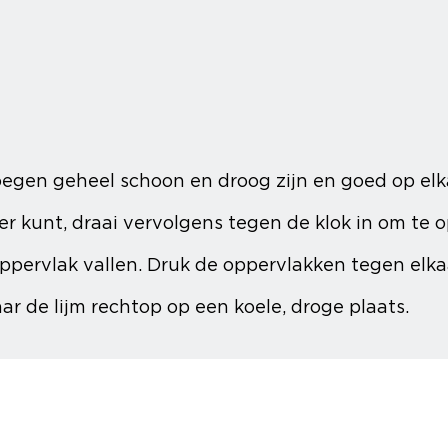
egen geheel schoon en droog zijn en goed op elk
er kunt, draai vervolgens tegen de klok in om te 
ppervlak vallen. Druk de oppervlakken tegen elkaar
r de lijm rechtop op een koele, droge plaats.