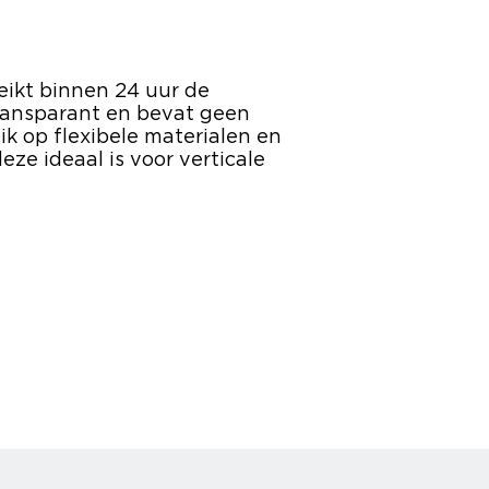
eikt binnen 24 uur de
 transparant en bevat geen
ik op flexibele materialen en
eze ideaal is voor verticale