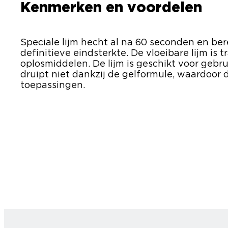
Kenmerken en voordelen
Speciale lijm hecht al na 60 seconden en ber
definitieve eindsterkte. De vloeibare lijm is
oplosmiddelen. De lijm is geschikt voor gebru
druipt niet dankzij de gelformule, waardoor d
toepassingen.