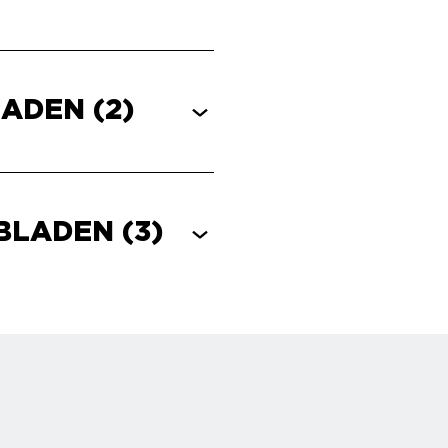
LADEN
(2)
EBLADEN
(3)