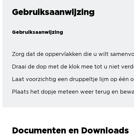
Gebruiksaanwijzing
Gebruiksaanwijzing
Zorg dat de oppervlakken die u wilt samenvo
Draai de dop met de klok mee tot u niet verd
Laat voorzichtig een druppeltje lijm op één o
Plaats het dopje meteen weer terug en bewaa
Documenten en Downloads