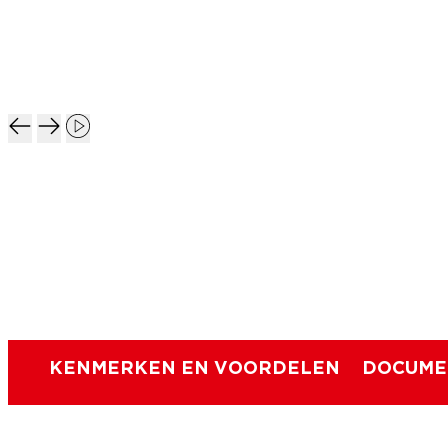
KENMERKEN EN VOORDELEN
DOCUME