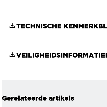
TECHNISCHE KENMERKB
VEILIGHEIDSINFORMATI
Gerelateerde artikels