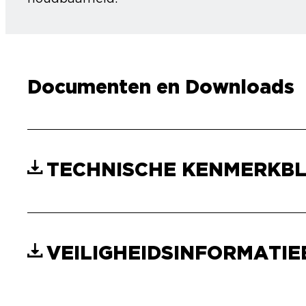
Documenten en Downloads
TECHNISCHE KENMERKB
VEILIGHEIDSINFORMATI