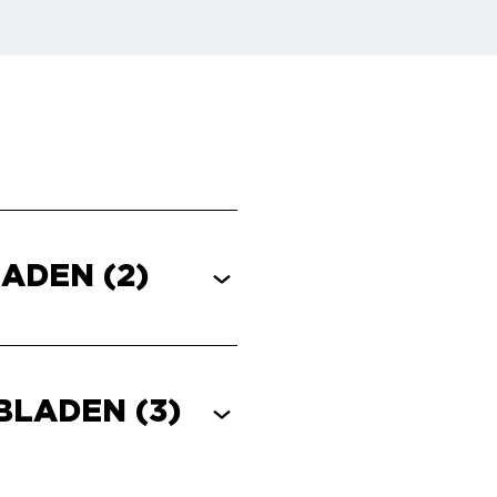
LADEN
(2)
EBLADEN
(3)