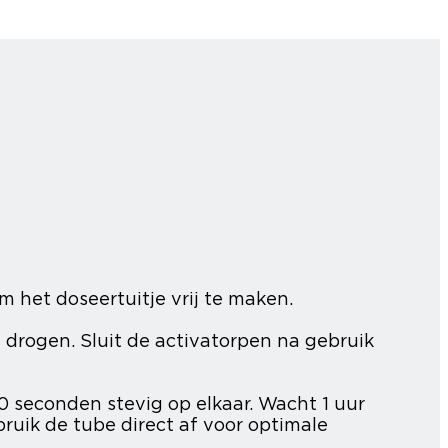
 het doseertuitje vrij te maken.
drogen. Sluit de activatorpen na gebruik
 seconden stevig op elkaar. Wacht 1 uur
bruik de tube direct af voor optimale