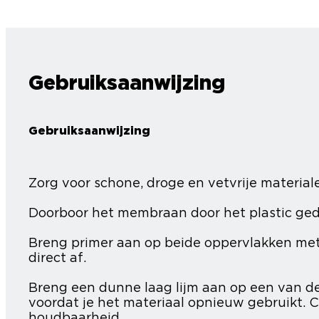
Gebruiksaanwijzing
Gebruiksaanwijzing
Zorg voor schone, droge en vetvrije material
Doorboor het membraan door het plastic gedee
Breng primer aan op beide oppervlakken met 
direct af.
Breng een dunne laag lijm aan op een van de
voordat je het materiaal opnieuw gebruikt. Co
houdbaarheid.