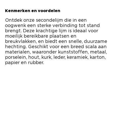
Kenmerken en voordelen
Ontdek onze secondelijm die in een
oogwenk een sterke verbinding tot stand
brengt. Deze krachtige lijm is ideaal voor
moeilijk bereikbare plaatsen en
breukvlakken, en biedt een snelle, duurzame
hechting. Geschikt voor een breed scala aan
materialen, waaronder kunststoffen, metaal,
porselein, hout, kurk, leder, keramiek, karton,
papier en rubber.