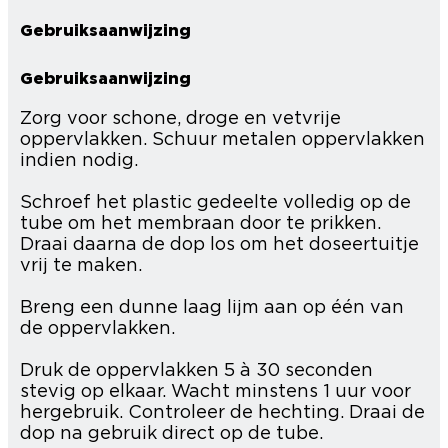
Gebruiksaanwijzing
Gebruiksaanwijzing
Zorg voor schone, droge en vetvrije
oppervlakken. Schuur metalen oppervlakken
indien nodig.
Schroef het plastic gedeelte volledig op de
tube om het membraan door te prikken.
Draai daarna de dop los om het doseertuitje
vrij te maken.
Breng een dunne laag lijm aan op één van
de oppervlakken.
Druk de oppervlakken 5 à 30 seconden
stevig op elkaar. Wacht minstens 1 uur voor
hergebruik. Controleer de hechting. Draai de
dop na gebruik direct op de tube.