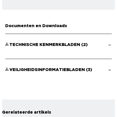
Documenten en Downloads
TECHNISCHE KENMERKBLADEN
(2)
VEILIGHEIDSINFORMATIEBLADEN
(3)
Gerelateerde artikels