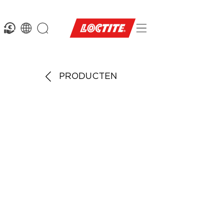
PRODUCTEN