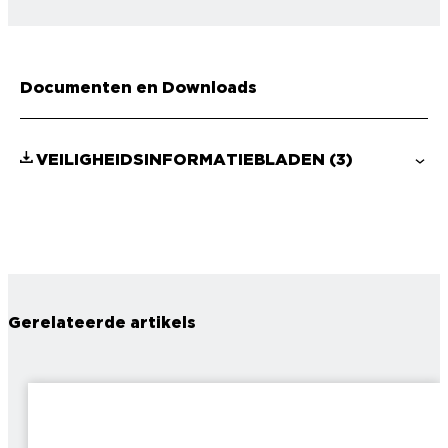
Documenten en Downloads
VEILIGHEIDSINFORMATIEBLADEN
(3)
Gerelateerde artikels