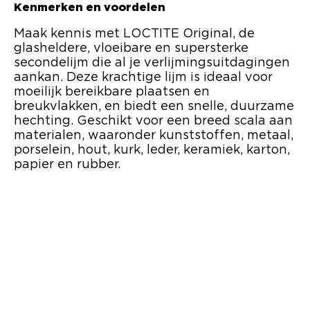
Kenmerken en voordelen
Maak kennis met LOCTITE Original, de
glasheldere, vloeibare en supersterke
secondelijm die al je verlijmingsuitdagingen
aankan. Deze krachtige lijm is ideaal voor
moeilijk bereikbare plaatsen en
breukvlakken, en biedt een snelle, duurzame
hechting. Geschikt voor een breed scala aan
materialen, waaronder kunststoffen, metaal,
porselein, hout, kurk, leder, keramiek, karton,
papier en rubber.