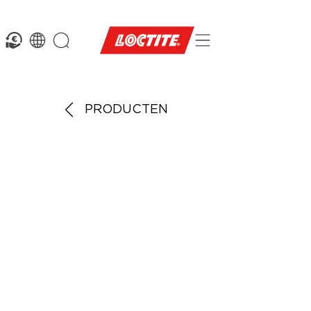
PRODUCTEN