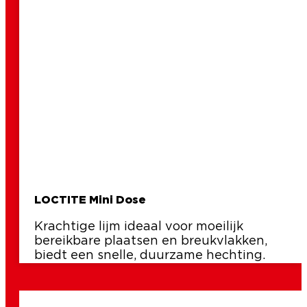
LOCTITE Mini Dose
Krachtige lijm ideaal voor moeilijk
bereikbare plaatsen en breukvlakken,
biedt een snelle, duurzame hechting.