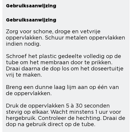
Gebruiksaanwijzing
Gebruiksaanwijzing
Zorg voor schone, droge en vetvrije
oppervlakken. Schuur metalen oppervlakken
indien nodig.
Schroef het plastic gedeelte volledig op de
tube om het membraan door te prikken.
Draai daarna de dop los om het doseertuitje
vrij te maken.
Breng een dunne laag lijm aan op één van
de oppervlakken.
Druk de oppervlakken 5 à 30 seconden
stevig op elkaar. Wacht minstens 1 uur voor
hergebruik. Controleer de hechting. Draai de
dop na gebruik direct op de tube.