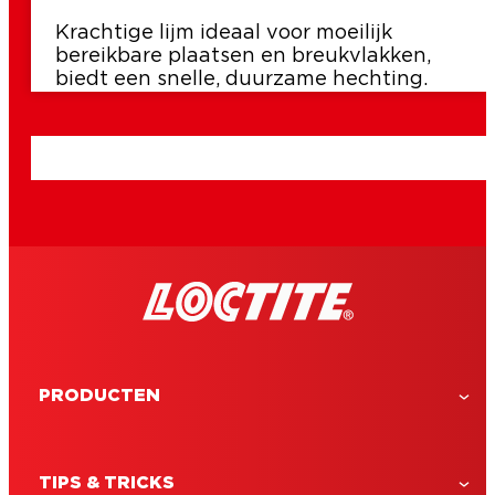
Krachtige lijm ideaal voor moeilijk
bereikbare plaatsen en breukvlakken,
biedt een snelle, duurzame hechting.
PRODUCTEN
TIPS & TRICKS