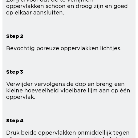
oppervlakken schoon en droog zijn en goed
op elkaar aansluiten.
Step 2
Bevochtig poreuze oppervlakken lichtjes.
Step 3
Verwijder vervolgens de dop en breng een
kleine hoeveelheid vloeibare lijm aan op één
oppervlak.
Step 4
Druk beide oppervlakken onmiddellijk tegen