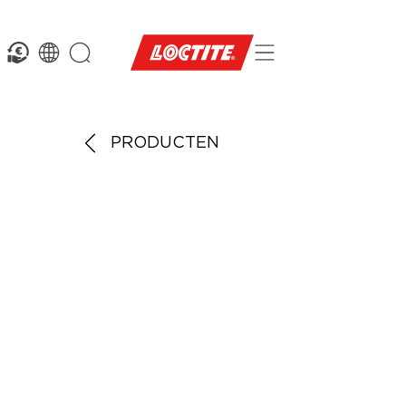
PRODUCTEN