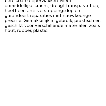
bereikbare oppervlakken. Biedt
onmiddellijke kracht, droogt transparant op,
heeft een anti-verstoppingsdop en
garandeert reparaties met nauwkeurige
precisie. Gemakkelijk in gebruik, praktisch en
geschikt voor verschillende materialen zoals
hout, rubber, plastic.