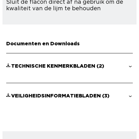
Sluit de flacon direct af na gebruik om de
kwaliteit van de lijm te behouden
Documenten en Downloads
TECHNISCHE KENMERKBLADEN
(2)
VEILIGHEIDSINFORMATIEBLADEN
(3)