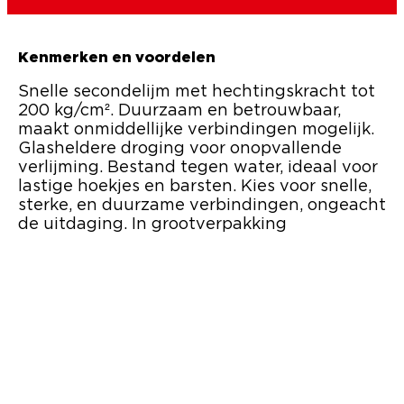
Kenmerken en voordelen
Snelle secondelijm met hechtingskracht tot
200 kg/cm². Duurzaam en betrouwbaar,
maakt onmiddellijke verbindingen mogelijk.
Glasheldere droging voor onopvallende
verlijming. Bestand tegen water, ideaal voor
lastige hoekjes en barsten. Kies voor snelle,
sterke, en duurzame verbindingen, ongeacht
de uitdaging. In grootverpakking