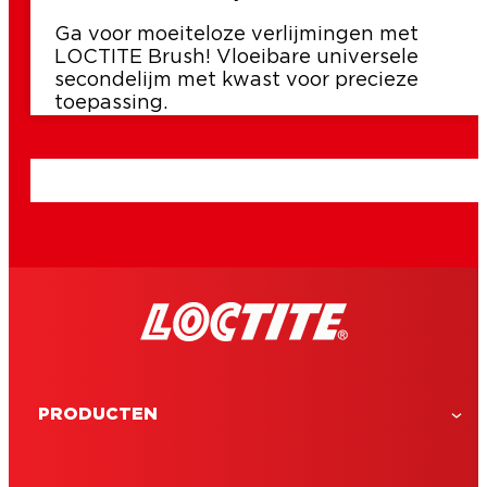
Ga voor moeiteloze verlijmingen met
LOCTITE Brush! Vloeibare universele
secondelijm met kwast voor precieze
toepassing.
PRODUCTEN