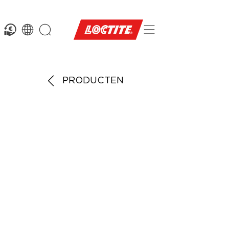
PRODUCTEN