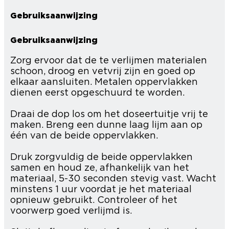
Gebruiksaanwijzing
Gebruiksaanwijzing
Zorg ervoor dat de te verlijmen materialen
schoon, droog en vetvrij zijn en goed op
elkaar aansluiten. Metalen oppervlakken
dienen eerst opgeschuurd te worden.
Draai de dop los om het doseertuitje vrij te
maken. Breng een dunne laag lijm aan op
één van de beide oppervlakken.
Druk zorgvuldig de beide oppervlakken
samen en houd ze, afhankelijk van het
materiaal, 5-30 seconden stevig vast. Wacht
minstens 1 uur voordat je het materiaal
opnieuw gebruikt. Controleer of het
voorwerp goed verlijmd is.