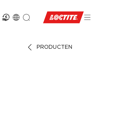
PRODUCTEN