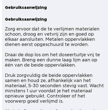
Gebruiksaanwijzing
Gebruiksaanwijzing
Zorg ervoor dat de te verlijmen materialen
schoon, droog en vetvrij zijn en goed op
elkaar aansluiten. Metalen oppervlakken
dienen eerst opgeschuurd te worden.
Draai de dop los om het doseertuitje vrij te
maken. Breng een dunne laag lijm aan op
één van de beide oppervlakken.
Druk zorgvuldig de beide oppervlakken
samen en houd ze, afhankelijk van het
materiaal, 5-30 seconden stevig vast. Wacht
minstens 1 uur voordat je het materiaal
opnieuw gebruikt. Controleer of het
voorwerp goed verlijmd is.