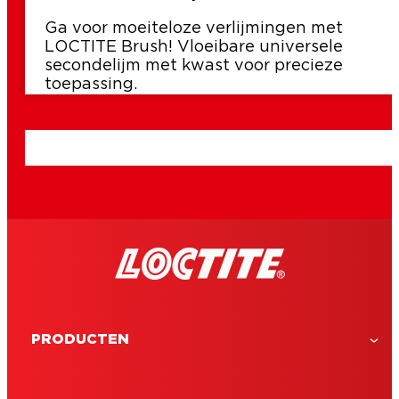
Ga voor moeiteloze verlijmingen met
LOCTITE Brush! Vloeibare universele
secondelijm met kwast voor precieze
toepassing.
PRODUCTEN