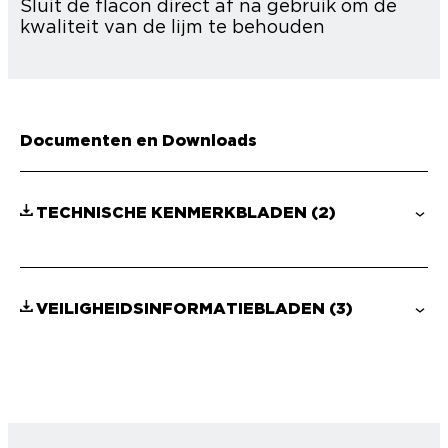
Sluit de flacon direct af na gebruik om de
kwaliteit van de lijm te behouden
Documenten en Downloads
TECHNISCHE KENMERKBLADEN
(2)
VEILIGHEIDSINFORMATIEBLADEN
(3)